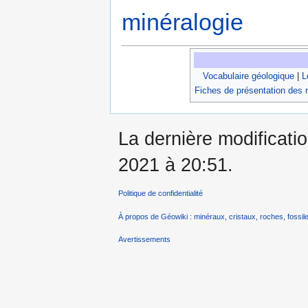
minéralogie
Vocabulaire géologique
|
L
Fiches de présentation des 
La dernière modificatio
2021 à 20:51.
Politique de confidentialité
À propos de Géowiki : minéraux, cristaux, roches, fossile
Avertissements