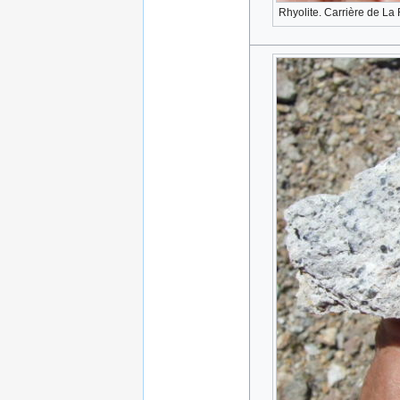
Rhyolite. Carrière de La