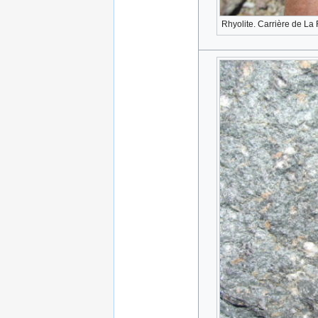
Rhyolite. Carrière de La