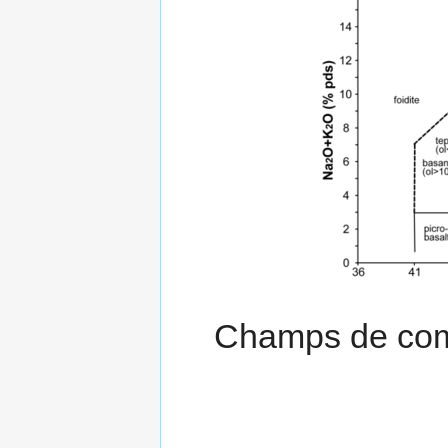
Champs de comp