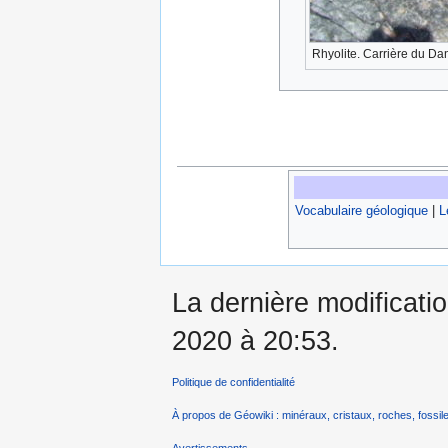
Rhyolite. Carrière du Da
Vocabulaire géologique
|
L
La dernière modificatio
2020 à 20:53.
Politique de confidentialité
À propos de Géowiki : minéraux, cristaux, roches, fossile