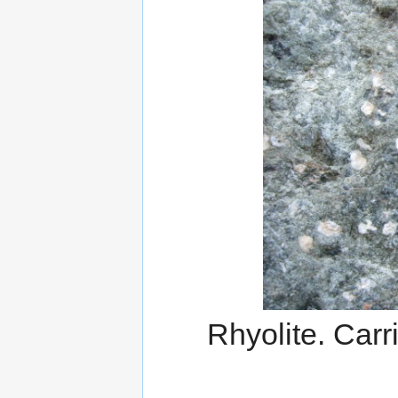
Rhyolite. Carr