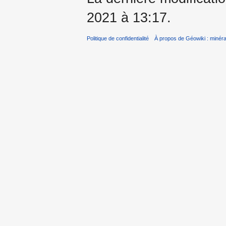
2021 à 13:17.
Politique de confidentialité
À propos de Géowiki : minérau