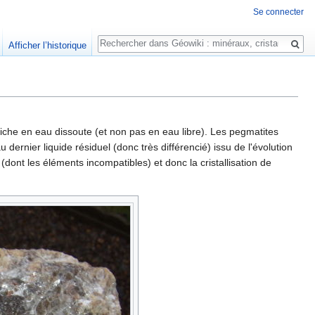
Se connecter
Rechercher
Afficher l’historique
) riche en eau dissoute (et non pas en eau libre). Les pegmatites
dernier liquide résiduel (donc très différencié) issu de l'évolution
dont les éléments incompatibles) et donc la cristallisation de