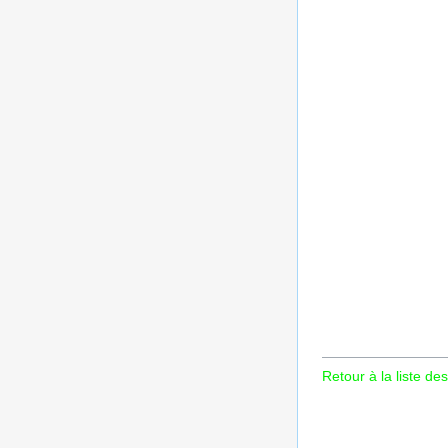
Retour à la liste des