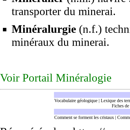
transporter du minerai.
Minéralurgie
(n.f.) techn
minéraux du minerai.
Voir
Portail Minéralogie
Vocabulaire géologique
|
Lexique des ter
Fiches de
Comment se forment les cristaux
|
Commen