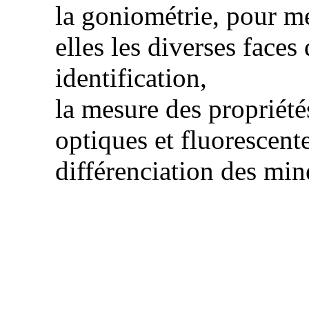
la goniométrie, pour me
elles les diverses faces
identification,
la mesure des propriété
optiques et
fluorescent
différenciation des
min