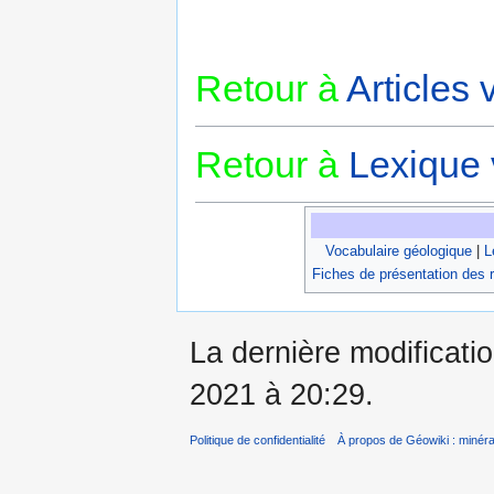
Retour à
Articles
Retour à
Lexique 
Vocabulaire géologique
|
L
Fiches de présentation des 
La dernière modificatio
2021 à 20:29.
Politique de confidentialité
À propos de Géowiki : minérau