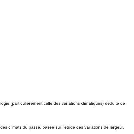
logie (particulièrement celle des variations climatiques) déduite de
 des climats du passé, basée sur l'étude des variations de largeur,