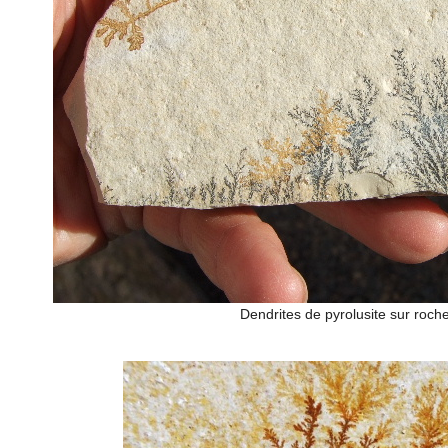
Dendrites de pyrolusite sur roche