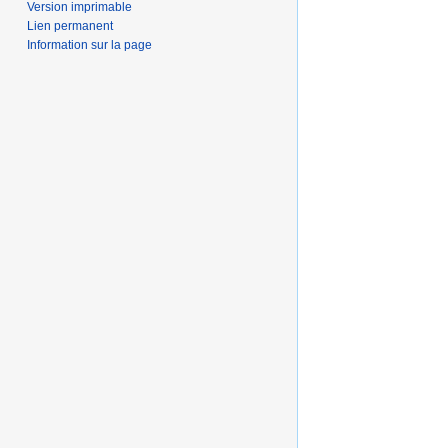
Version imprimable
Lien permanent
Information sur la page