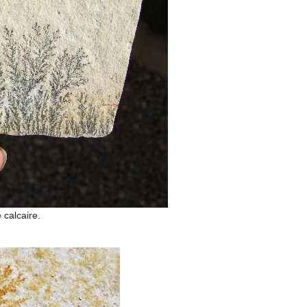
 calcaire.