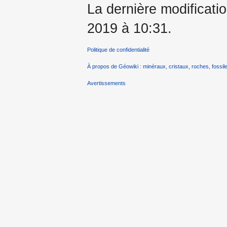
La dernière modificatio
2019 à 10:31.
Politique de confidentialité
À propos de Géowiki : minéraux, cristaux, roches, fossile
Avertissements