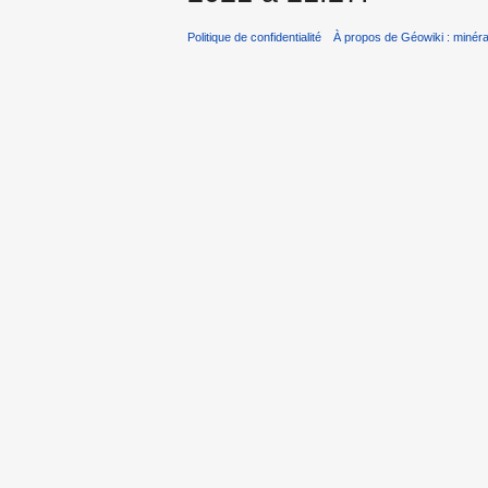
Politique de confidentialité
À propos de Géowiki : minérau