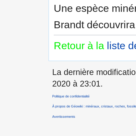
Une espèce minéral
Brandt découvrira l
Retour à la
liste 
La dernière modificatio
2020 à 23:01.
Politique de confidentialité
À propos de Géowiki : minéraux, cristaux, roches, fossile
Avertissements