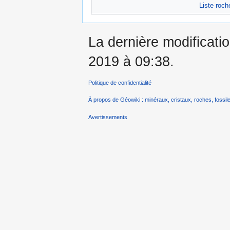
Liste roch
La dernière modificatio
2019 à 09:38.
Politique de confidentialité
À propos de Géowiki : minéraux, cristaux, roches, fossile
Avertissements