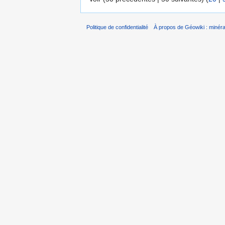
Politique de confidentialité
À propos de Géowiki : minérau