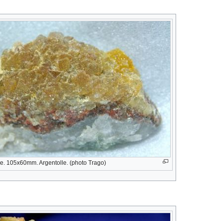
ine. 105x60mm. Argentolle. (photo Trago)