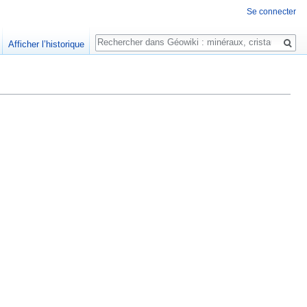
Se connecter
Rechercher
Afficher l’historique