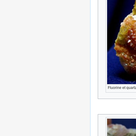
Fluorine et quar