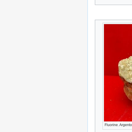
Fluorine. Argento