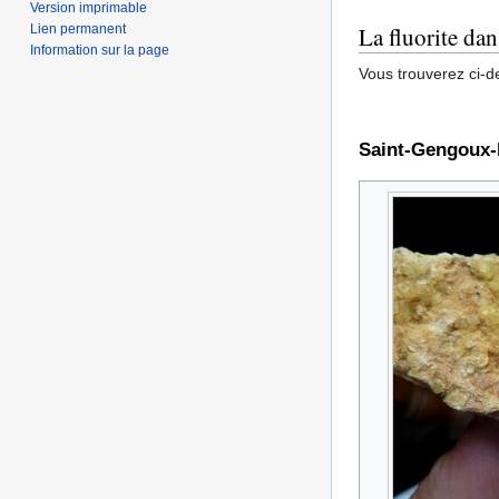
Version imprimable
Lien permanent
La fluorite dan
Information sur la page
Vous trouverez ci-d
Saint-Gengoux-l