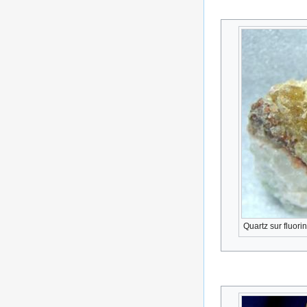
Quartz sur fluor