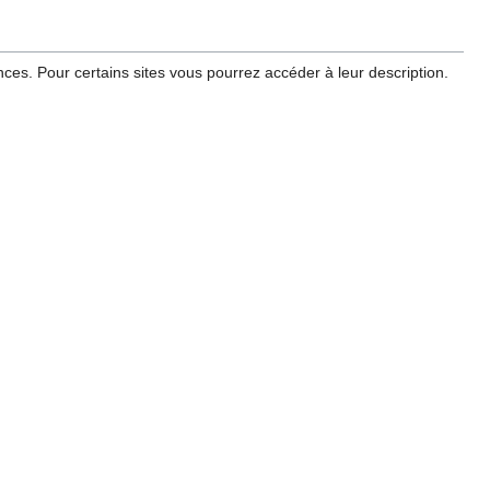
ces. Pour certains sites vous pourrez accéder à leur description.