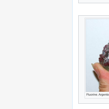
Fluorine. Argento