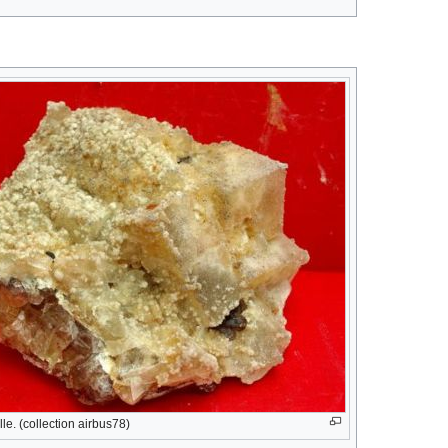
lle. (collection airbus78)