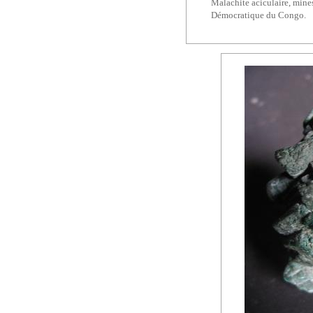
Malachite aciculaire, mine
Démocratique du Congo.