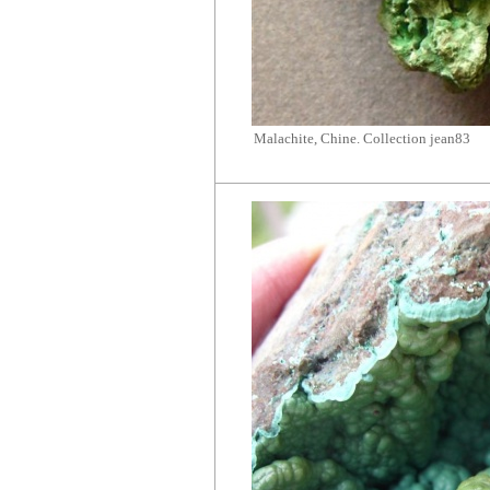
Malachite, Chine. Collection jean83