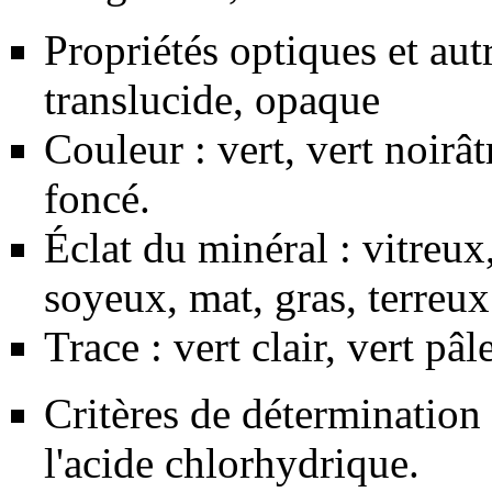
Propriétés optiques et aut
translucide, opaque
Couleur : vert, vert noirâtr
foncé.
Éclat du minéral : vitreux
soyeux, mat, gras, terreux
Trace : vert clair, vert pâle
Critères de détermination
l'acide chlorhydrique.