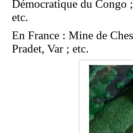
Démocratique du Congo ; 
etc.
En France : Mine de
Ches
Pradet, Var ; etc.