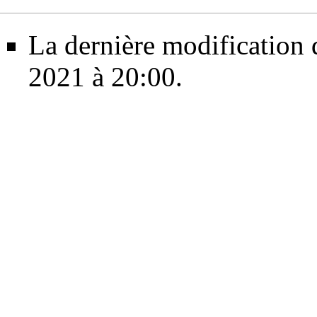
La dernière modification d
2021 à 20:00.