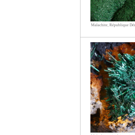
Malachite, République Dé