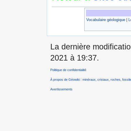
Vocabulaire géologique
|
L
La dernière modificatio
2021 à 19:37.
Politique de confidentialité
À propos de Géowiki : minéraux, cristaux, roches, fossile
Avertissements