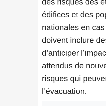
des risques des ét
édifices et des po
nationales en cas
doivent inclure de
d’anticiper l’impac
attendus de nouve
risques qui peuve
l’évacuation.