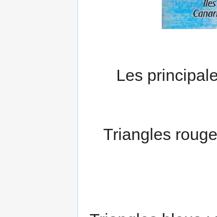
Les principal
Triangles rouge