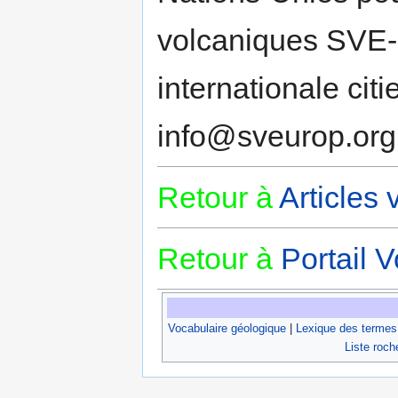
volcaniques SVE
internationale cit
info@sveurop.org
Retour à
Articles
Retour à
Portail 
Vocabulaire géologique
|
Lexique des termes
Liste roch