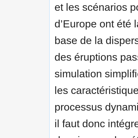
et les scénarios p
d’Europe ont été l
base de la disper
des éruptions pas
simulation simpli
les caractéristiqu
processus dynami
il faut donc intég