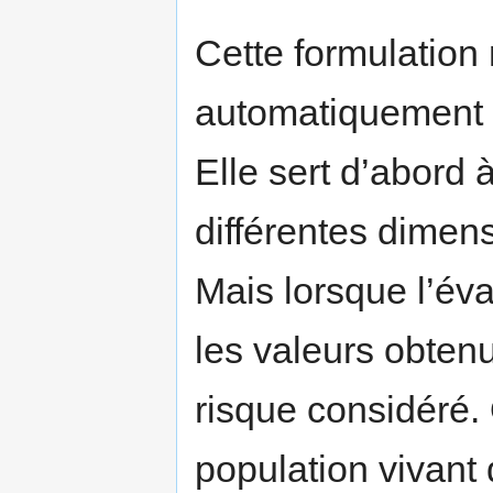
Cette formulation
automatiquement 
Elle sert d’abord 
différentes dimens
Mais lorsque l’éva
les valeurs obtenu
risque considéré.
population vivant