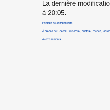
La dernière modificatio
à 20:05.
Politique de confidentialité
À propos de Géowiki : minéraux, cristaux, roches, fossile
Avertissements