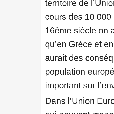
territoire de l’Un
cours des 10 000 
16ème siècle on 
qu’en Grèce et en
aurait des conséq
population europ
important sur l’e
Dans l’Union Euro