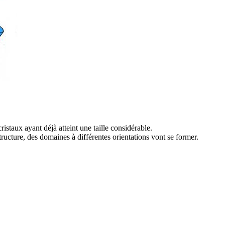
ristaux ayant déjà atteint une taille considérable.
tructure, des domaines à différentes orientations vont se former.