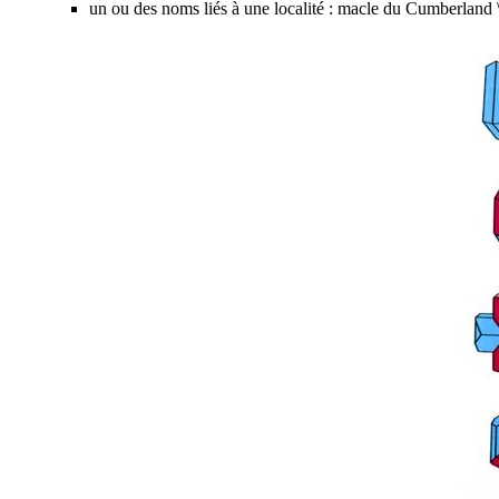
un ou des noms liés à une localité : macle du Cumberland 