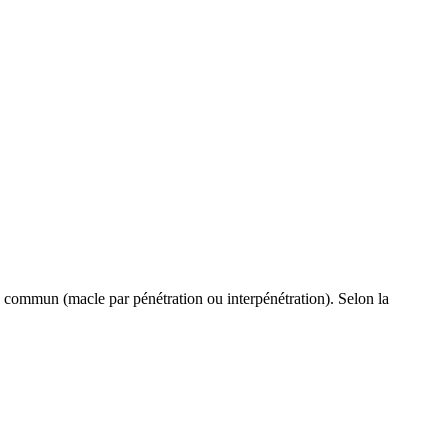
n commun (macle par pénétration ou interpénétration). Selon la