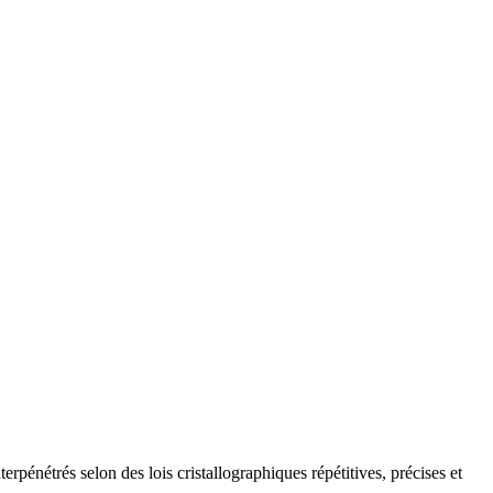
terpénétrés selon des lois cristallographiques répétitives, précises et