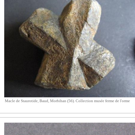
Macle de Staurotide, Baud, Morbihan (56). Collection musée ferme de l'orme