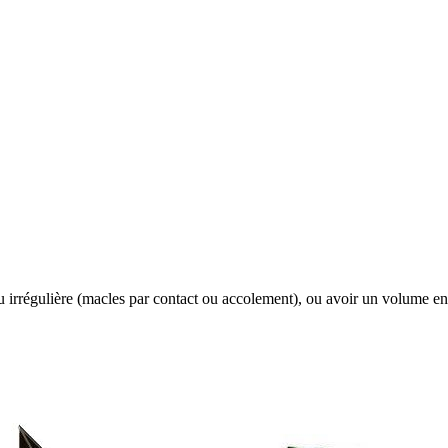
u irrégulière (macles par contact ou accolement), ou avoir un volume e