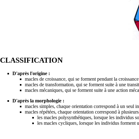
CLASSIFICATION
D'après l'origine :
macles de croissance, qui se forment pendant la croissance cr
macles de transformation, qui se forment suite à une transit
macles mécaniques, qui se forment suite à une action méca
D'après la morphologie :
macles simples, chaque orientation correspond à un seul in
macles répétées, chaque orientation correspond à plusieurs 
les macles polysynthétiques, lorsque les individus son
les macles cycliques, lorsque les individus forment u