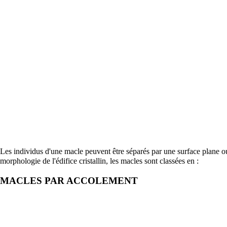
Les individus d'une macle peuvent être séparés par une surface plane o
morphologie de l'édifice cristallin, les macles sont classées en :
MACLES PAR ACCOLEMENT