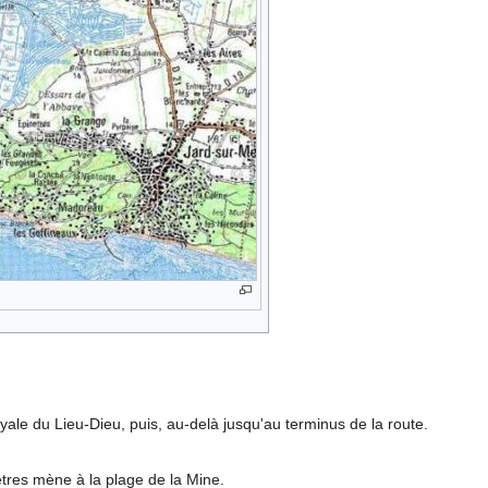
oyale du Lieu-Dieu, puis, au-delà jusqu'au terminus de la route.
tres mène à la plage de la Mine.