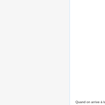
Quand on arrive à la