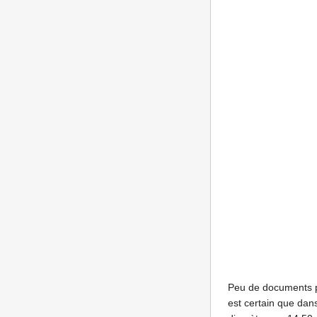
Peu de documents per
est certain que dan