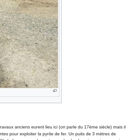
ravaux anciens eurent lieu ici (on parle du 17ème siècle) mais il
es pour exploiter la pyrite de fer. Un puits de 3 mètres de