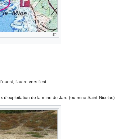
ouest, l'autre vers l'est.
 d'exploitation de la mine de Jard (ou mine Saint-Nicolas).