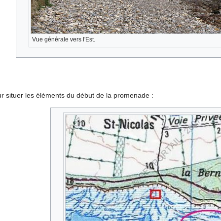
Vue générale vers l'Est.
ur situer les éléments du début de la promenade :