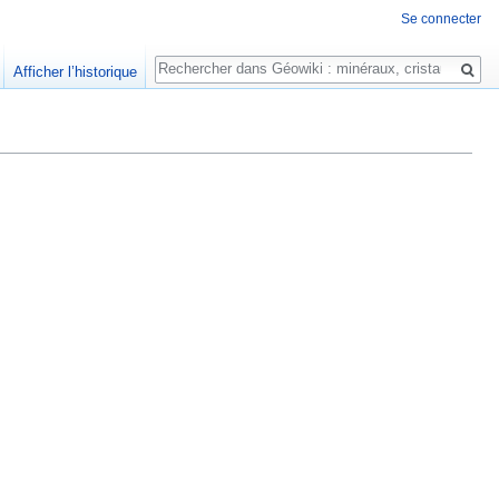
Se connecter
Rechercher
Afficher l’historique