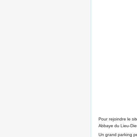
Pour rejoindre le si
Abbaye du Lieu-Die
Un grand parking pe