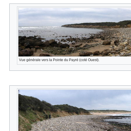
Vue générale vers la Pointe du Payré (coté Ouest).