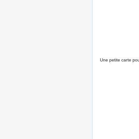
Une petite carte po