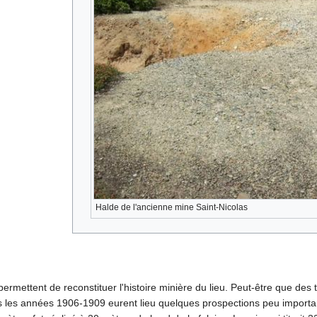
Halde de l'ancienne mine Saint-Nicolas
mettent de reconstituer l'histoire minière du lieu. Peut-être que des t
s les années 1906-1909 eurent lieu quelques prospections peu important