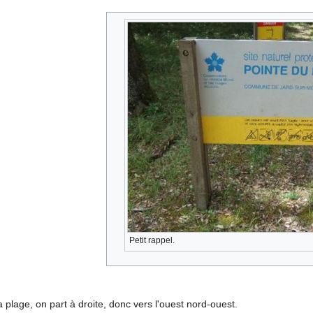
Petit rappel.
 plage, on part à droite, donc vers l'ouest nord-ouest.