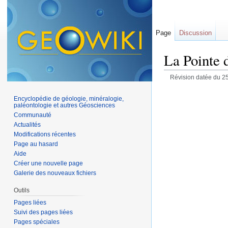
Page
Discussion
La Pointe 
Révision datée du 2
Encyclopédie de géologie, minéralogie,
paléontologie et autres Géosciences
Communauté
Actualités
Modifications récentes
Page au hasard
Aide
Créer une nouvelle page
Galerie des nouveaux fichiers
Outils
Pages liées
Suivi des pages liées
Pages spéciales