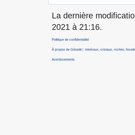
La dernière modificatio
2021 à 21:16.
Politique de confidentialité
À propos de Géowiki : minéraux, cristaux, roches, fossile
Avertissements