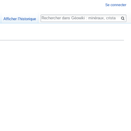
Se connecter
Rechercher
Afficher l’historique