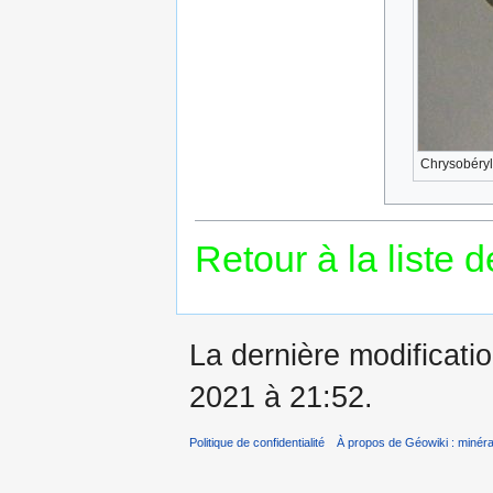
Chrysobéryl
Retour à la liste 
La dernière modificatio
2021 à 21:52.
Politique de confidentialité
À propos de Géowiki : minérau