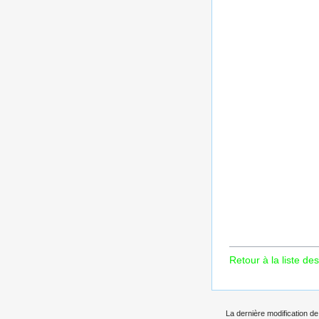
Retour à la liste des
La dernière modification de 