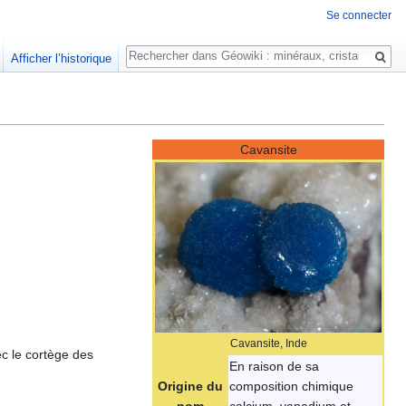
Se connecter
Rechercher
Afficher l’historique
Cavansite
Cavansite, Inde
ec le cortège des
En raison de sa
Origine du
composition chimique