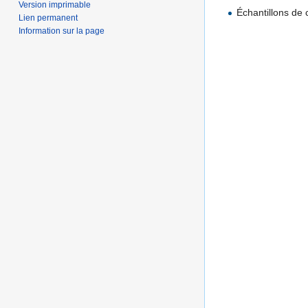
Version imprimable
Échantillons de 
Lien permanent
Information sur la page