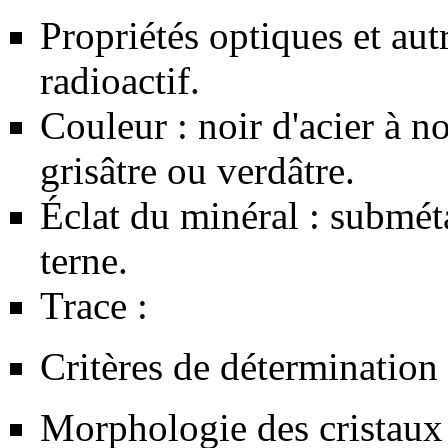
Propriétés optiques et aut
radioactif.
Couleur : noir d'acier à no
grisâtre ou verdâtre.
Éclat du minéral : subméta
terne.
Trace :
Critères de détermination 
Morphologie des cristaux