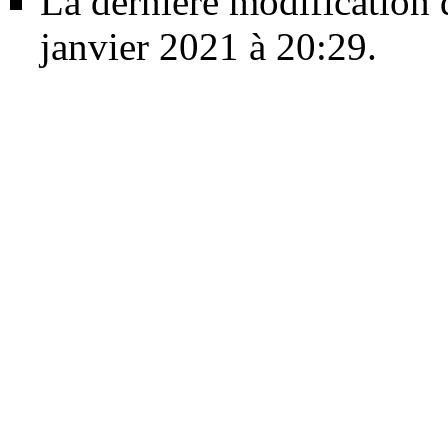
La dernière modification d
janvier 2021 à 20:29.