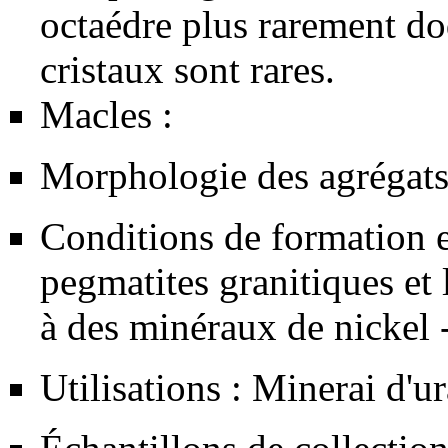
octaédre plus rarement do
cristaux sont rares.
Macles :
Morphologie des agrégats 
Conditions de formation e
pegmatites
granitiques et
à des minéraux de
nickel
Utilisations :
Minerai
d'
u