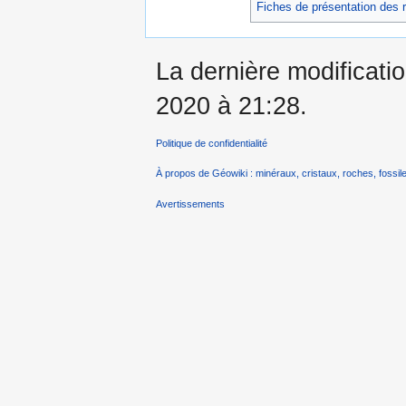
Fiches de présentation des 
La dernière modificati
2020 à 21:28.
Politique de confidentialité
À propos de Géowiki : minéraux, cristaux, roches, fossile
Avertissements