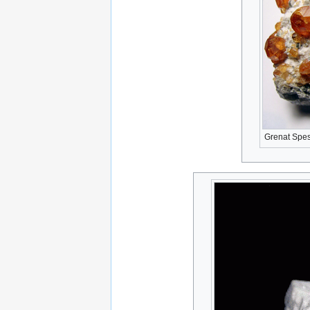
Grenat Spes