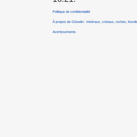
Politique de confidentialité
À propos de Géowiki : minéraux, cristaux, roches, fossile
Avertissements