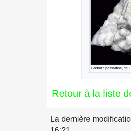
Grenat Spessartine, de 
Retour à la liste 
La dernière modificatio
16:21.