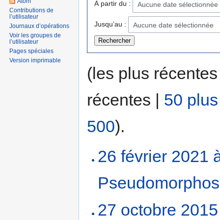
Atom
À partir du :
Aucune date sélectionnée
Contributions de
l’utilisateur
Jusqu’au :
Aucune date sélectionnée
Journaux d’opérations
Voir les groupes de
l’utilisateur
Pages spéciales
Version imprimable
(les plus récentes
récentes |
50 plus
500
).
26 février 2021 
Pseudomorphos
27 octobre 2015