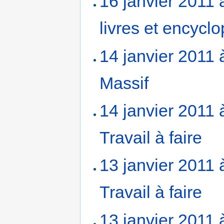
16 janvier 2011 
livres et encycl
14 janvier 2011 
Massif
‎
14 janvier 2011 
Travail à faire
‎
13 janvier 2011 
Travail à faire
‎
13 janvier 2011 