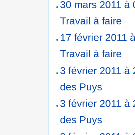
30 mars 2011 à 
Travail à faire
‎
17 février 2011 
Travail à faire
‎
3 février 2011 à
des Puys
‎
3 février 2011 à
des Puys
‎