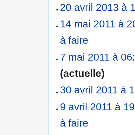
20 avril 2013 à 
14 mai 2011 à 2
à faire
‎
7 mai 2011 à 06
(actuelle)
30 avril 2011 à 
9 avril 2011 à 1
à faire
‎