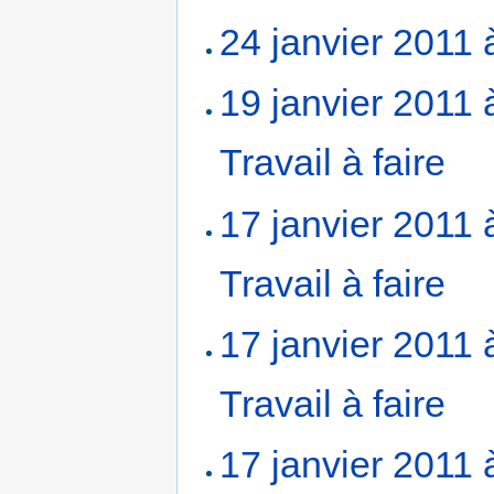
24 janvier 2011 
19 janvier 2011 
Travail à faire
‎
17 janvier 2011 
Travail à faire
‎
17 janvier 2011 
Travail à faire
‎
17 janvier 2011 