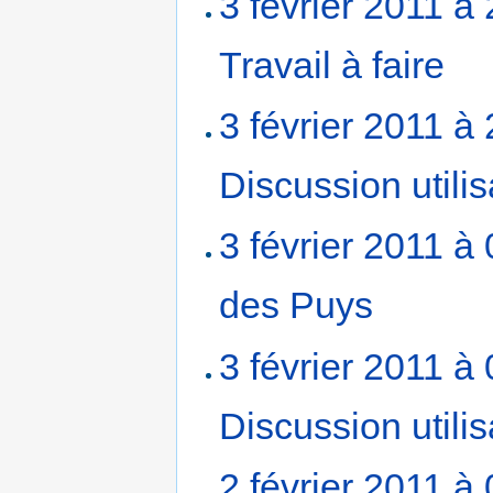
3 février 2011 à
Travail à faire
‎
3 février 2011 à
Discussion utilis
3 février 2011 à
des Puys
‎
3 février 2011 à
Discussion utili
2 février 2011 à