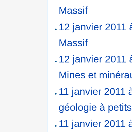
Massif
‎
12 janvier 2011 
Massif
‎
12 janvier 2011 
Mines et minérau
11 janvier 2011 
géologie à petit
11 janvier 2011 