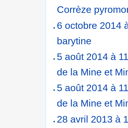
Corrèze pyromor
6 octobre 2014 
barytine
‎
5 août 2014 à 1
de la Mine et Mi
5 août 2014 à 1
de la Mine et Mi
28 avril 2013 à 