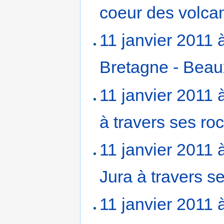
coeur des volc
11 janvier 2011 
Bretagne - Beau
11 janvier 2011 
à travers ses ro
11 janvier 2011 
Jura à travers s
11 janvier 2011 