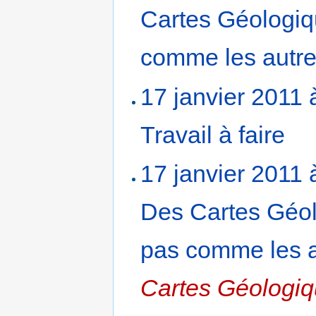
Cartes Géologiq
comme les autres
17 janvier 2011 
Travail à faire
‎
17 janvier 2011 
Des Cartes Géol
pas comme les au
Cartes Géologiq