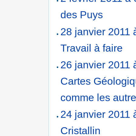
des Puys
‎
28 janvier 2011 
Travail à faire
‎
26 janvier 2011 
Cartes Géologiq
comme les autres
24 janvier 2011 
Cristallin
‎