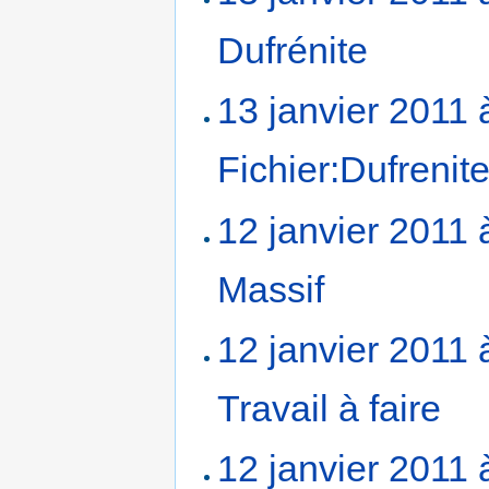
Dufrénite
‎
13 janvier 2011 
Fichier:Dufrenit
12 janvier 2011 
Massif
‎
12 janvier 2011 
Travail à faire
‎
12 janvier 2011 