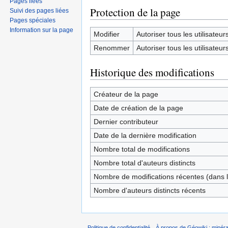
Pages liées
Protection de la page
Suivi des pages liées
Pages spéciales
Information sur la page
Modifier
Autoriser tous les utilisateurs 
Renommer
Autoriser tous les utilisateurs 
Historique des modifications
Créateur de la page
Date de création de la page
Dernier contributeur
Date de la dernière modification
Nombre total de modifications
Nombre total d'auteurs distincts
Nombre de modifications récentes (dans l
Nombre d'auteurs distincts récents
Politique de confidentialité
À propos de Géowiki : minérau