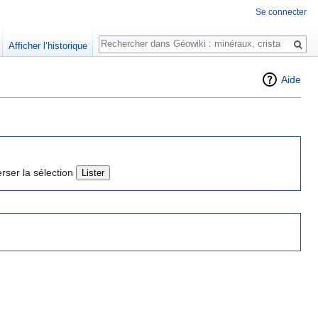
Se connecter
Rechercher
Afficher l’historique
Aide
erser la sélection