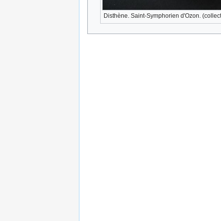
Disthène. Saint-Symphorien d'Ozon. (collec