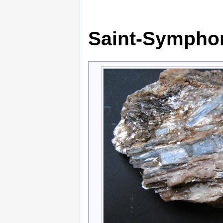
Saint-Symphor