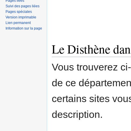
Pages liées
Suivi des pages liées
Pages spéciales
Version imprimable
Lien permanent
Information sur la page
Le Disthène dan
Vous trouverez ci
de ce départemen
certains sites vou
description.