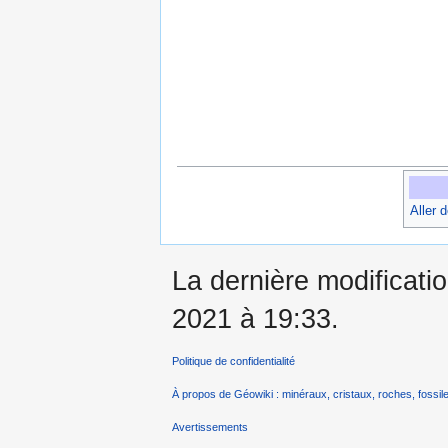
Aller 
La dernière modificatio
2021 à 19:33.
Politique de confidentialité
À propos de Géowiki : minéraux, cristaux, roches, fossile
Avertissements