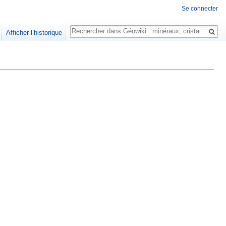
Se connecter
Rechercher
Afficher l’historique