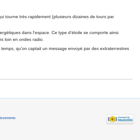
i tourne très rapidement (plusieurs dizaines de tours par
ergétiques dans l'espace. Ce type d'étoile se comporte ainsi
s loin en ondes radio.
 temps, qu'on captait un message envoyé par des extraterrestres
tissements