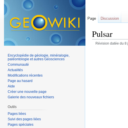
Page
Discussion
Pulsar
Révision datée du 8 
Encyclopédie de géologie, minéralogie,
paléontologie et autres Géosciences
Communauté
Actualités
Modifications récentes
Page au hasard
Aide
Créer une nouvelle page
Galerie des nouveaux fichiers
Outils
Pages liées
Suivi des pages liées
Pages spéciales