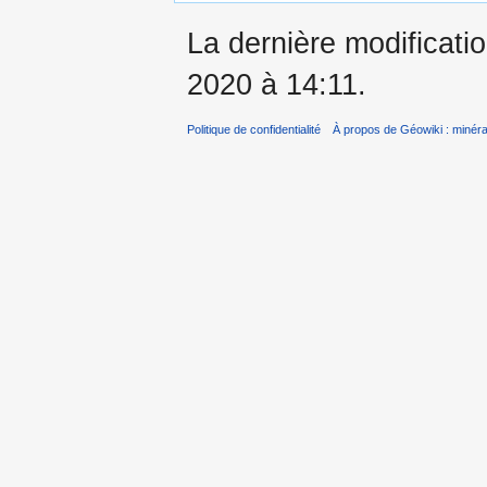
La dernière modificatio
2020 à 14:11.
Politique de confidentialité
À propos de Géowiki : minérau