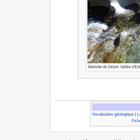
Marmite de Géant. Vallée d'Es
Vocabulaire géologique
|
L
Fich