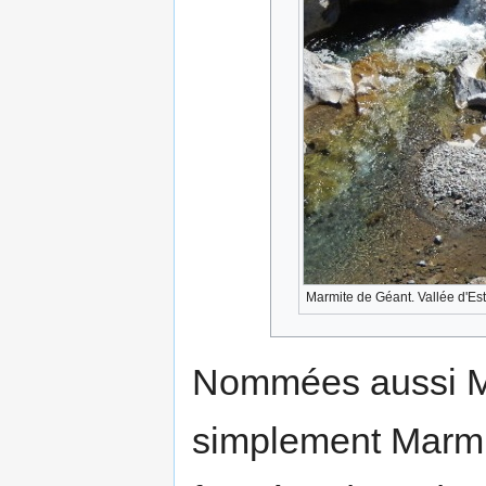
Marmite de Géant. Vallée d'Es
Nommées aussi Ma
simplement Marmit