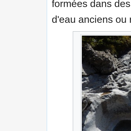
formées dans de
d'eau anciens ou 