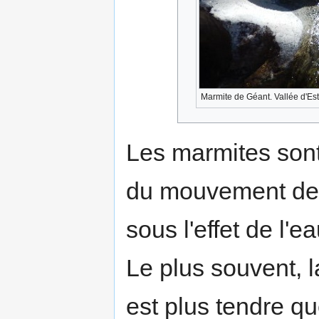
Marmite de Géant. Vallée d'Es
Les marmites sont
du mouvement de r
sous l'effet de l'e
Le plus souvent, 
est plus tendre qu