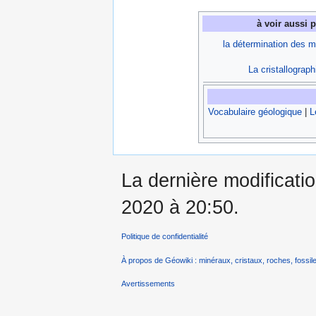
à voir aussi 
la détermination des m
La cristallograph
Vocabulaire géologique
|
L
La dernière modificati
2020 à 20:50.
Politique de confidentialité
À propos de Géowiki : minéraux, cristaux, roches, fossile
Avertissements