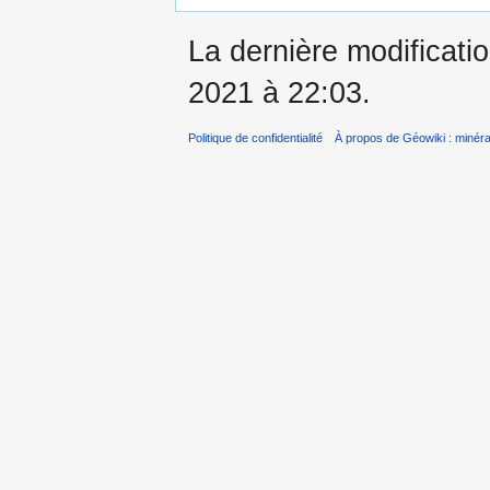
La dernière modificati
2021 à 22:03.
Politique de confidentialité
À propos de Géowiki : minérau