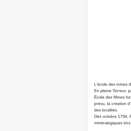
L'école des mines d
En pleine Terreur, p
École des Mines fut 
prévu, la création d
des localités.
Dès octobre 1794, 
minéralogiques lors