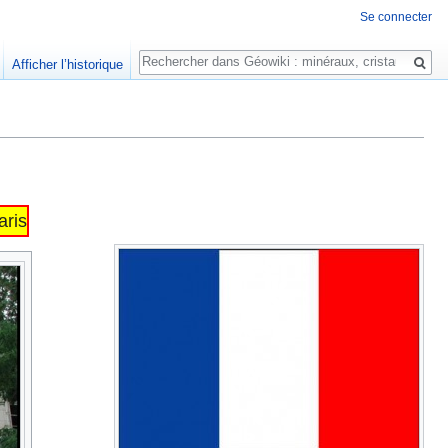
Se connecter
Rechercher
Afficher l’historique
aris