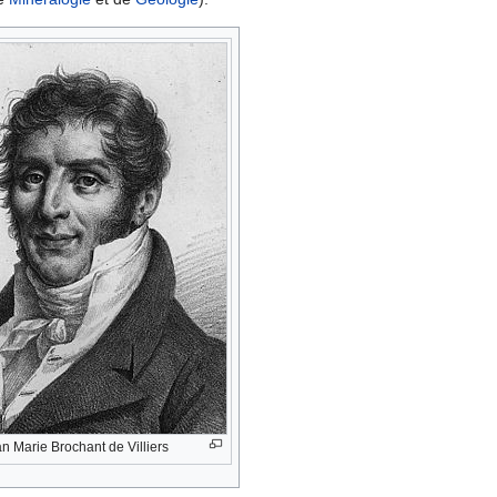
n Marie Brochant de Villiers