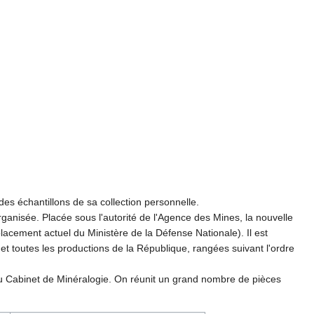
es échantillons de sa collection personnelle.
organisée. Placée sous l'autorité de l'Agence des Mines, la nouvelle
placement actuel du Ministère de la Défense Nationale). Il est
et toutes les productions de la République, rangées suivant l'ordre
 Cabinet de Minéralogie. On réunit un grand nombre de pièces