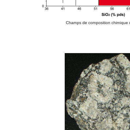
Champs de composition chimique de