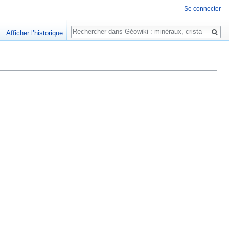
Se connecter
Rechercher
Afficher l’historique