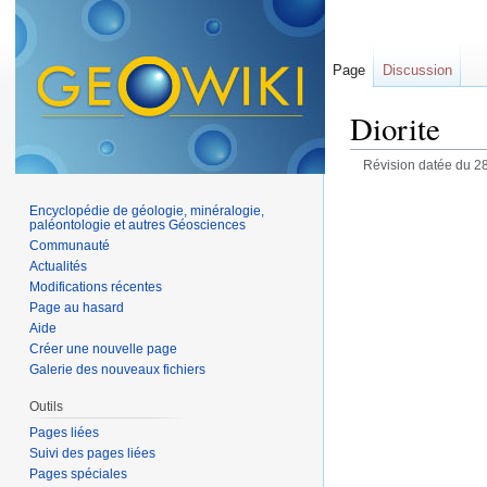
Page
Discussion
Diorite
Révision datée du 2
Encyclopédie de géologie, minéralogie,
paléontologie et autres Géosciences
Communauté
Actualités
Modifications récentes
Page au hasard
Aide
Créer une nouvelle page
Galerie des nouveaux fichiers
Outils
Pages liées
Suivi des pages liées
Pages spéciales