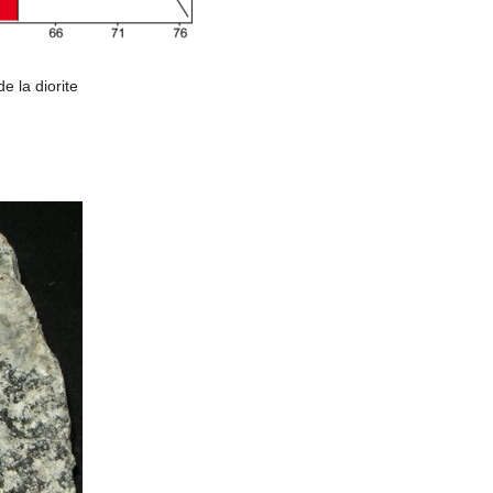
 la diorite