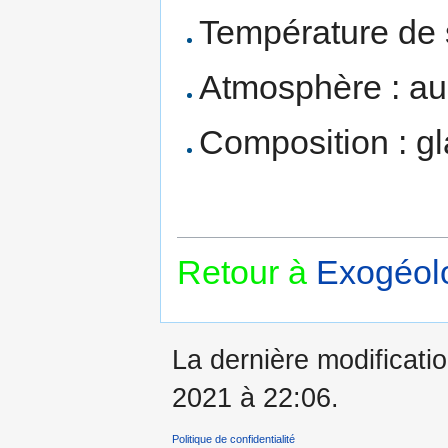
Température de 
Atmosphère : a
Composition : gl
Retour à
Exogéolo
La dernière modificatio
2021 à 22:06.
Politique de confidentialité