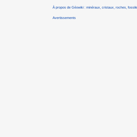
À propos de Géowiki : minéraux, cristaux, roches, fossile
Avertissements