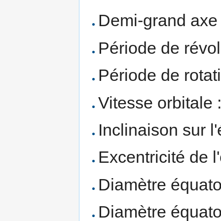
Demi-grand axe
Période de révol
Période de rotat
Vitesse orbitale 
Inclinaison sur l
Excentricité de l
Diamètre équator
Diamètre équato