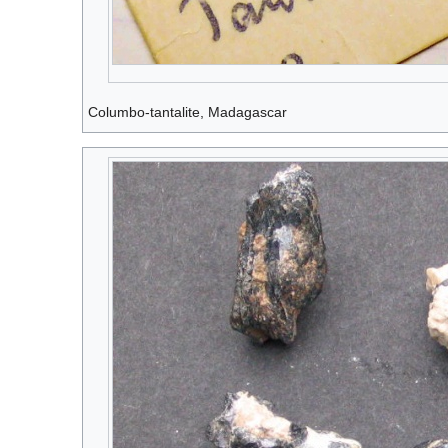
Columbo-tantalite, Madagascar