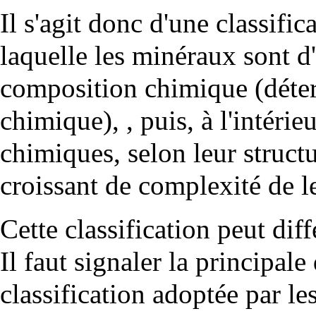
Il s'agit donc d'une classifi
laquelle les minéraux sont d
composition chimique (déte
chimique
), , puis, à l'intéri
chimiques, selon leur structu
croissant de complexité de 
Cette classification peut dif
Il faut signaler la principale
classification adoptée par le