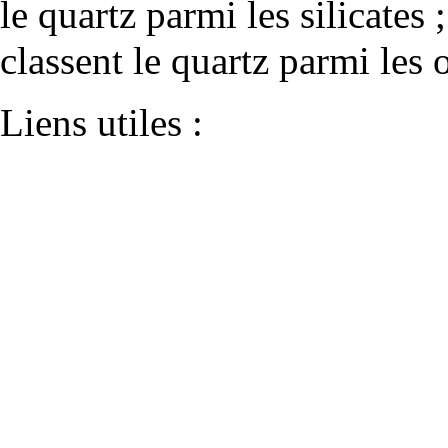
le
quartz
parmi les
silicates
;
classent le quartz parmi les
Liens utiles :