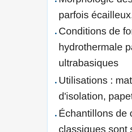
parfois écailleux
Conditions de fo
hydrothermale p
ultrabasiques
Utilisations : m
d'isolation, pape
Échantillons de 
classiques sont