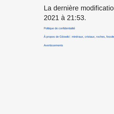
La dernière modificatio
2021 à 21:53.
Politique de confidentialité
À propos de Géowiki : minéraux, cristaux, roches, fossile
Avertissements