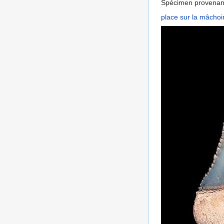
Spécimen provenan
place sur la mâchoi