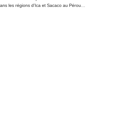
dans les régions d’Ica et Sacaco au Pérou…