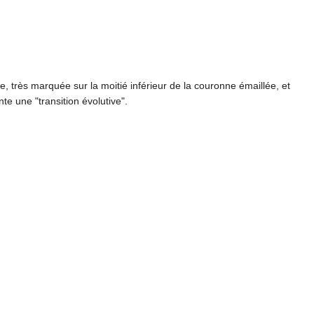
te, très marquée sur la moitié inférieur de la couronne émaillée, et
e une "transition évolutive".