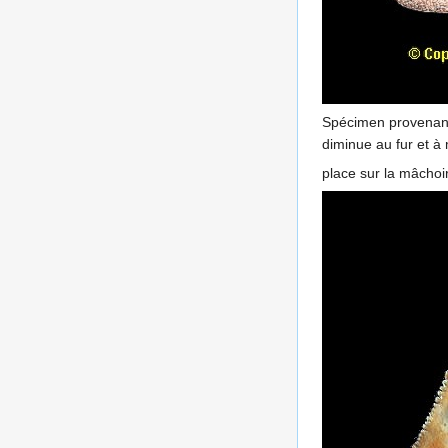
Spécimen provenan
diminue au fur et à
place sur la mâchoi