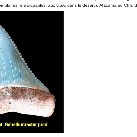
mplaires remarquables, aux USA, dans le désert d’Atacama au Chili, 