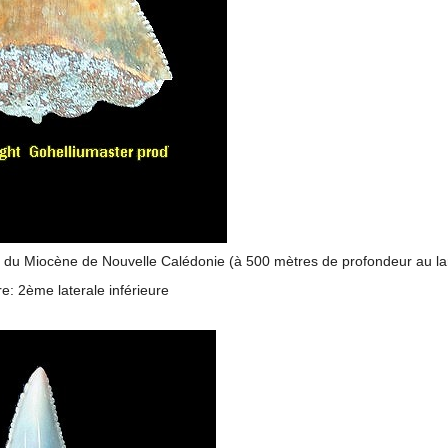
du Miocène de Nouvelle Calédonie (à 500 mètres de profondeur au large
e: 2ème laterale inférieure