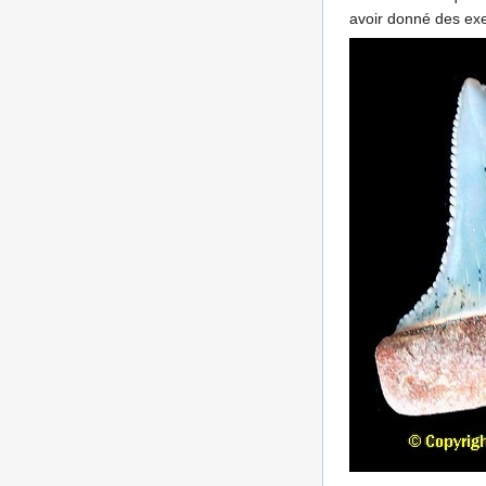
avoir donné des exe