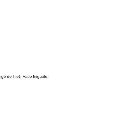
 de l'ile), Face linguale.