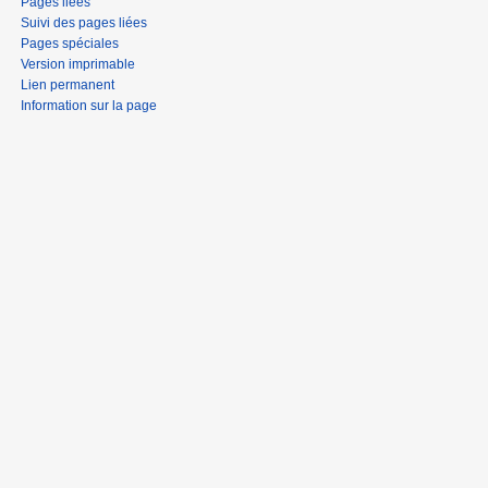
Pages liées
Suivi des pages liées
Pages spéciales
Version imprimable
Lien permanent
Information sur la page