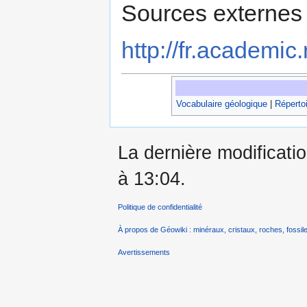
Sources externes 
http://fr.academic.
Vocabulaire géologique
|
Répertoi
La dernière modificatio
à 13:04.
Politique de confidentialité
À propos de Géowiki : minéraux, cristaux, roches, fossile
Avertissements