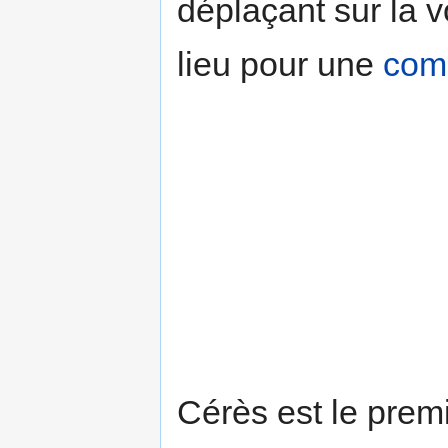
déplaçant sur la vo
lieu pour une
com
Cérès est le premi