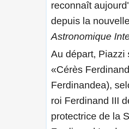
reconnaît aujourd'
depuis la nouvelle 
Astronomique Inte
Au départ, Piazzi 
«Cérès Ferdinandé
Ferdinandea), sel
roi Ferdinand III 
protectrice de la S