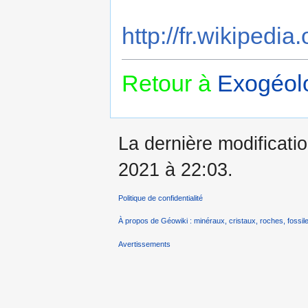
http://fr.wikipedia
Retour à
Exogéolo
La dernière modificatio
2021 à 22:03.
Politique de confidentialité
À propos de Géowiki : minéraux, cristaux, roches, fossile
Avertissements