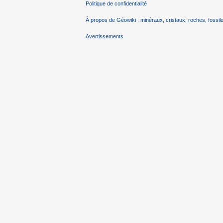
Politique de confidentialité
À propos de Géowiki : minéraux, cristaux, roches, fossile
Avertissements