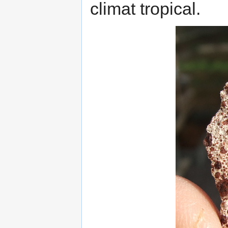
climat tropical.