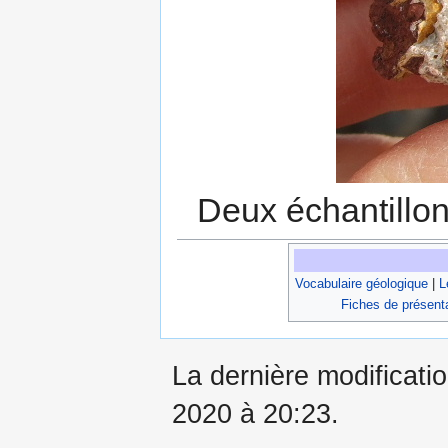
Deux échantillon
Vocabulaire géologique
|
L
Fiches de présent
La dernière modificati
2020 à 20:23.