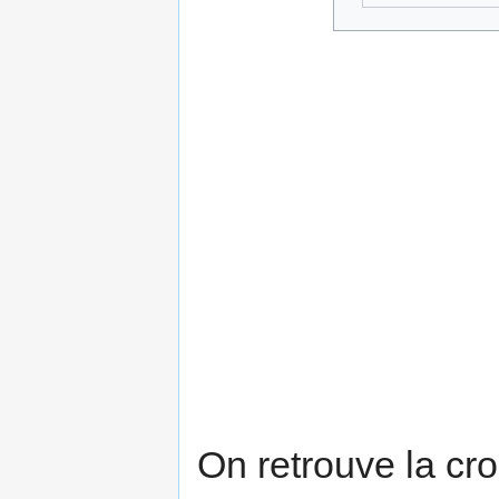
On retrouve la cr