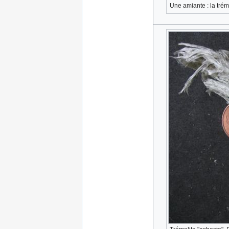
Une amiante : la trém