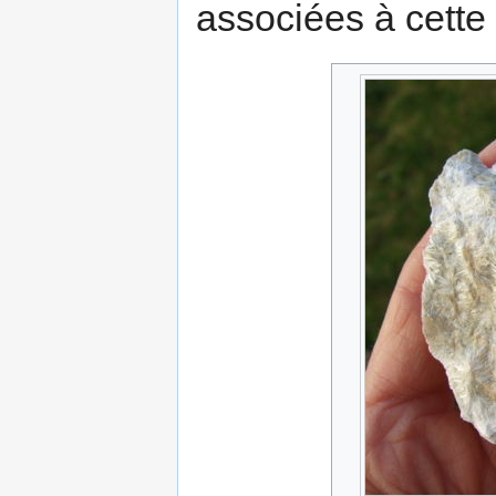
associées à cette