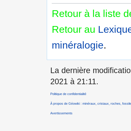
Retour à la liste 
Retour au
Lexiqu
minéralogie
.
La dernière modificatio
2021 à 21:11.
Politique de confidentialité
À propos de Géowiki : minéraux, cristaux, roches, fossile
Avertissements