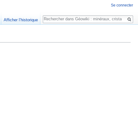
Se connecter
Rechercher
Afficher l’historique