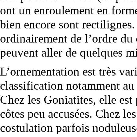
ont un enroulement en forme
bien encore sont rectilignes
ordinairement de l’ordre du
peuvent aller de quelques mi
L’ornementation est très vari
classification notamment au 
Chez les Goniatites, elle est
côtes peu accusées. Chez le
costulation
parfois noduleus