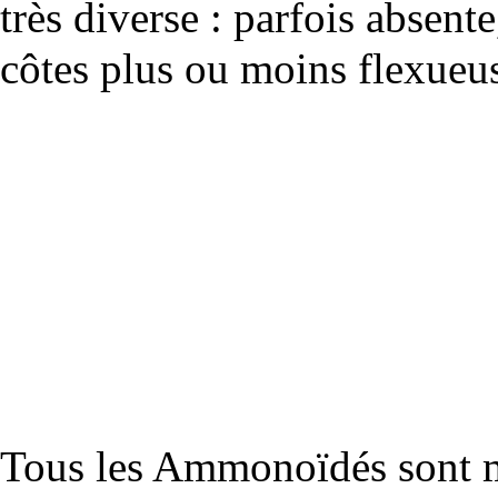
très diverse : parfois absente
côtes plus ou moins flexueus
Tous les Ammonoïdés sont ma