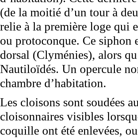
(de la moitié d’un tour à deu
relie à la première loge qui es
ou
protoconque
. Ce siphon e
dorsal (Clyménies), alors qu’
Nautiloïdés. Un opercule 
chambre d’habitation.
Les cloisons sont soudées a
cloisonnaires visibles lorsqu
coquille ont été enlevées, o