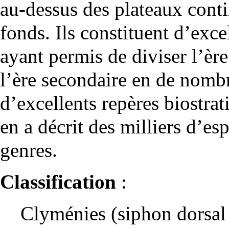
au-dessus des plateaux cont
fonds. Ils constituent d’exce
ayant permis de diviser l’èr
l’ère secondaire en de nomb
d’excellents repères biostra
en a décrit des milliers d’es
genres.
Classification
:
Clyménies (siphon dorsal