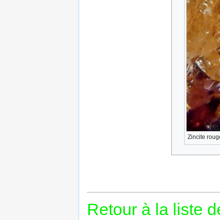
Zincite roug
Retour à la liste 