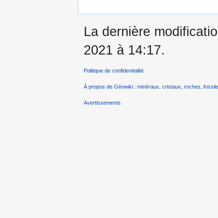
La dernière modificatio
2021 à 14:17.
Politique de confidentialité
À propos de Géowiki : minéraux, cristaux, roches, fossile
Avertissements